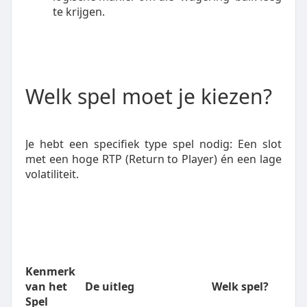
te krijgen.
Welk spel moet je kiezen?
Je hebt een specifiek type spel nodig: Een slot
met een hoge RTP (Return to Player) én een lage
volatiliteit.
Kenmerk
van het
De uitleg
Welk spel?
Spel