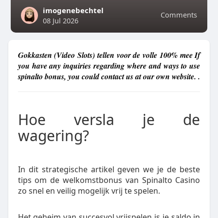
imogenebechtel
Comments
08 Jul 2026
Gokkasten (Video Slots) tellen voor de volle 100% mee If
you have any inquiries regarding where and ways to use
spinalto bonus, you could contact us at our own website. .
Hoe versla je de
wagering?
In dit strategische artikel geven we je de beste
tips om de welkomstbonus van Spinalto Casino
zo snel en veilig mogelijk vrij te spelen.
Het geheim van succesvol vrijspelen is je saldo in