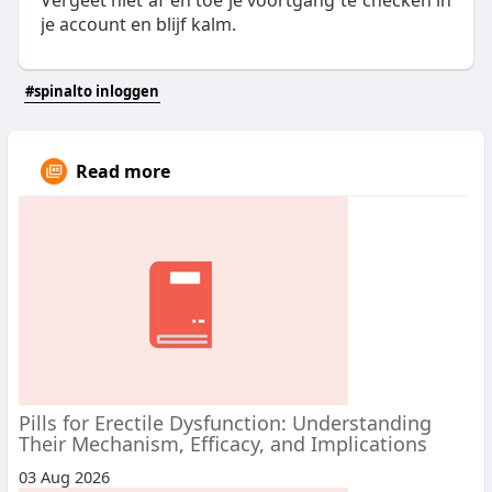
Vergeet niet af en toe je voortgang te checken in
je account en blijf kalm.
#spinalto inloggen
Read more
Pills for Erectile Dysfunction: Understanding
Their Mechanism, Efficacy, and Implications
03 Aug 2026