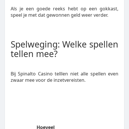
Als je een goede reeks hebt op een gokkast,
speel je met dat gewonnen geld weer verder.
Spelweging: Welke spellen
tellen mee?
Bij Spinalto Casino telllen niet alle spellen even
zwaar mee voor de inzetvereisten.
Hoeveel