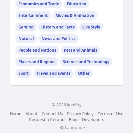
Economics and Trade
Education
Entertainment
Movies & Animation
Gaming
History and Facts
Live Style
Natural
News and Politics
People and Nations
Pets and Animals
Places and Regions
Science and Technology
Sport
Travel and Events
Other
© 2026 kobKay
Home
About
Contact Us
Privacy Policy
Terms of Use
Request a Refund
Blog
Developers
Language