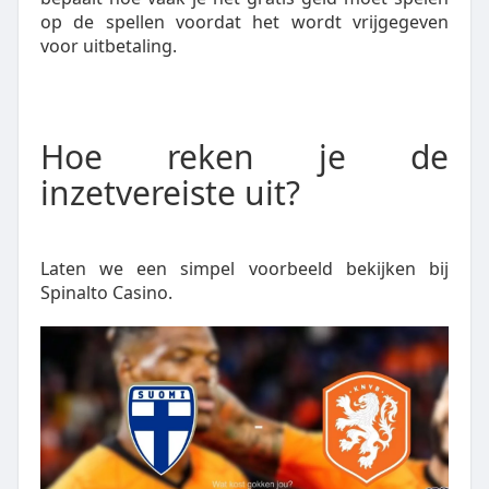
op de spellen voordat het wordt vrijgegeven
voor uitbetaling.
Hoe reken je de
inzetvereiste uit?
Laten we een simpel voorbeeld bekijken bij
Spinalto Casino.