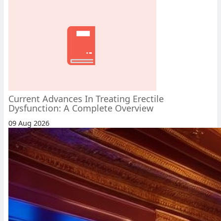
Current Advances In Treating Erectile
Dysfunction: A Complete Overview
09 Aug 2026