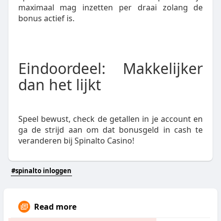
maximaal mag inzetten per draai zolang de
bonus actief is.
Eindoordeel: Makkelijker
dan het lijkt
Speel bewust, check de getallen in je account en
ga de strijd aan om dat bonusgeld in cash te
veranderen bij Spinalto Casino!
#spinalto inloggen
Read more