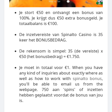
Je stort €50 en ontvangt een bonus van
100%. Je krijgt dus €50 extra bonusgeld. Je
totaalbalans is €100.
De inzetvereiste van Spinalto Casino is 35
keer het BONUSBEDRAG.
De rekensom is simpel: 35 (de vereiste) x
€50 (het bonusbedrag) = €1.750.
Je moet in totaal voor €1. When you have
any kind of inquiries about exactly where as
well as how to work with
spinalto bonus
,
you'll be able to email us from the
webpage. 750 aan 'spins' of inzetten
hebben geplaatst voordat de bonus van jou
is.