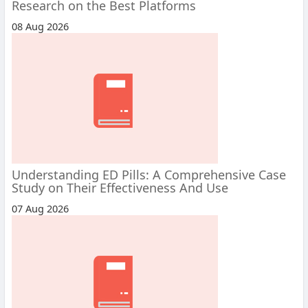
Research on the Best Platforms
08 Aug 2026
Understanding ED Pills: A Comprehensive Case
Study on Their Effectiveness And Use
07 Aug 2026