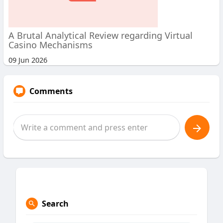
A Brutal Analytical Review regarding Virtual
Casino Mechanisms
09 Jun 2026
Comments
Search