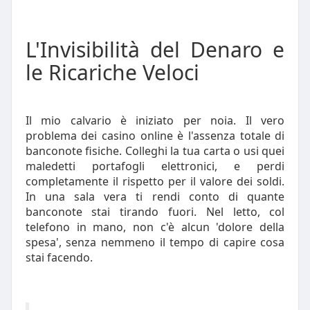
L'Invisibilità del Denaro e
le Ricariche Veloci
Il mio calvario è iniziato per noia. Il vero
problema dei casino online è l'assenza totale di
banconote fisiche. Colleghi la tua carta o usi quei
maledetti portafogli elettronici, e perdi
completamente il rispetto per il valore dei soldi.
In una sala vera ti rendi conto di quante
banconote stai tirando fuori. Nel letto, col
telefono in mano, non c'è alcun 'dolore della
spesa', senza nemmeno il tempo di capire cosa
stai facendo.