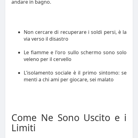
andare in bagno.
Non cercare di recuperare i soldi persi, è la
via verso il disastro
Le fiamme e l'oro sullo schermo sono solo
veleno per il cervello
L'isolamento sociale è il primo sintomo: se
menti a chi ami per giocare, sei malato
Come Ne Sono Uscito e i
Limiti