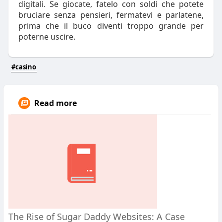
digitali. Se giocate, fatelo con soldi che potete
bruciare senza pensieri, fermatevi e parlatene,
prima che il buco diventi troppo grande per
poterne uscire.
#casino
Read more
The Rise of Sugar Daddy Websites: A Case