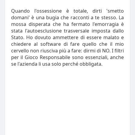
Quando l'ossessione è totale, dirti 'smetto
domani' è una bugia che racconti a te stesso. La
mossa disperata che ha fermato l'emorragia è
stata l'autoesclusione trasversale imposta dallo
Stato. Ho dovuto ammettere di essere malato e
chiedere al software di fare quello che il mio
cervello non riusciva più a fare: dirmi di NO. I filtri
per il Gioco Responsabile sono essenziali, anche
se l'azienda li usa solo perché obbligata.