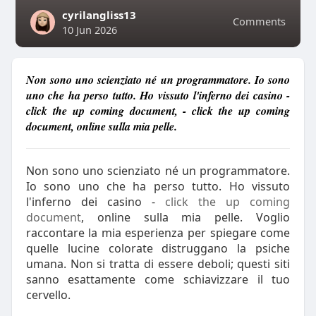
cyrilangliss13
Comments
10 Jun 2026
Non sono uno scienziato né un programmatore. Io sono
uno che ha perso tutto. Ho vissuto l'inferno dei casino -
click the up coming document, - click the up coming
document, online sulla mia pelle.
Non sono uno scienziato né un programmatore.
Io sono uno che ha perso tutto. Ho vissuto
l'inferno dei casino -
click the up coming
document
, online sulla mia pelle. Voglio
raccontare la mia esperienza per spiegare come
quelle lucine colorate distruggano la psiche
umana. Non si tratta di essere deboli; questi siti
sanno esattamente come schiavizzare il tuo
cervello.