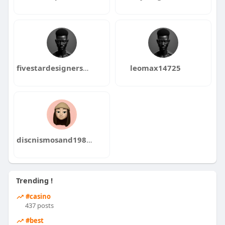
fivestardesignersusa
leomax14725
discnismosand1987hoshi
Trending !
#casino
437 posts
#best