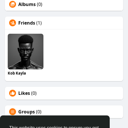
Albums
(0)
Friends
(1)
Kob Kayla
Likes
(0)
Groups
(0)
This website uses cookies to ensure you get