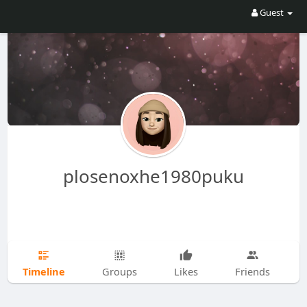
Guest
plosenoxhe1980puku
Timeline
Groups
Likes
Friends