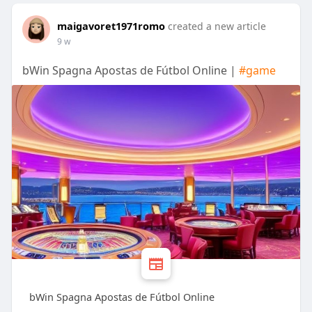
maigavoret1971romo
created a new article
9 w
bWin Spagna Apostas de Fútbol Online |
#game
bWin Spagna Apostas de Fútbol Online