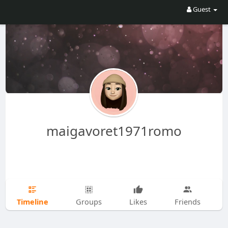
Guest
maigavoret1971romo
Timeline
Groups
Likes
Friends